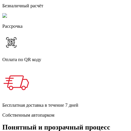
Безналичный расчёт
Рассрочка
Оплата по QR коду
Бесплатная доставка в течение 7 дней
Собственным автопарком
Понятный и прозрачный процесс