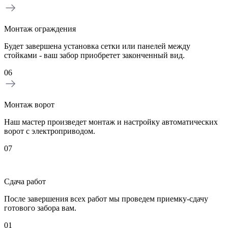
Монтаж ограждения
Будет завершена установка сетки или панелей между
стойками - ваш забор приобретет законченный вид.
06
Монтаж ворот
Наш мастер произведет монтаж и настройку автоматических
ворот с электроприводом.
07
Сдача работ
После завершения всех работ мы проведем приемку-сдачу
готового забора вам.
01