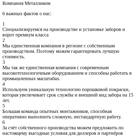
Компания Металликом
6 важных фактов о нас:
1
Специализируемся на производстве и установке заборов и
ворот премиум класса
2
Мы единственная компания в регионе с собственным
производством. Поэтому можем гарантировать лучшую
стоимость.
3
Мы так же единственная компания с современным
высокотехнологичным оборудованием и способны работать в
промышленных масштабах.
4
Используем уникальную технологию порошковой покраски,
которая увеличивает срок службы и внешний вид забора на 15
лет.
5
Большая команда опытных монтажников, способная
оперативно выполнить сложную, нестандартную работу.
6
За счёт собственного производства можем предложить по
настоящему выгодные условия для диллеров и партнёров