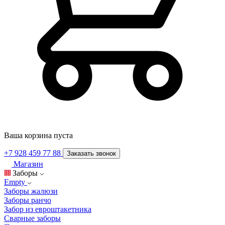
Ваша корзина пуста
+7 928 459 77 88
Заказать звонок
Магазин
Заборы
Empty
Заборы жалюзи
Заборы ранчо
Забор из евроштакетника
Сварные заборы