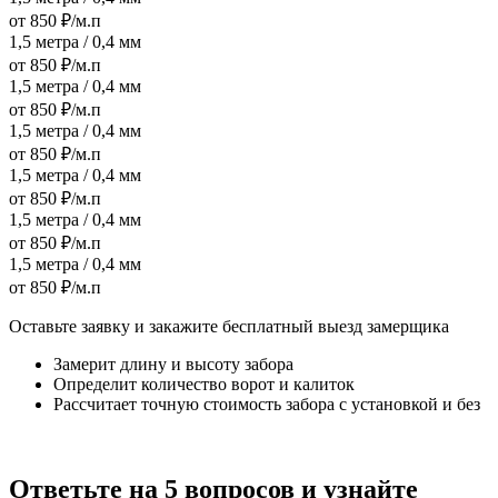
от 850 ₽/м.п
1,5 метра / 0,4 мм
от 850 ₽/м.п
1,5 метра / 0,4 мм
от 850 ₽/м.п
1,5 метра / 0,4 мм
от 850 ₽/м.п
1,5 метра / 0,4 мм
от 850 ₽/м.п
1,5 метра / 0,4 мм
от 850 ₽/м.п
1,5 метра / 0,4 мм
от 850 ₽/м.п
Оставьте заявку и закажите бесплатный выезд замерщика
Замерит длину и высоту забора
Определит количество ворот и калиток
Рассчитает точную стоимость забора с установкой и без
Ответьте на 5 вопросов и узнайте