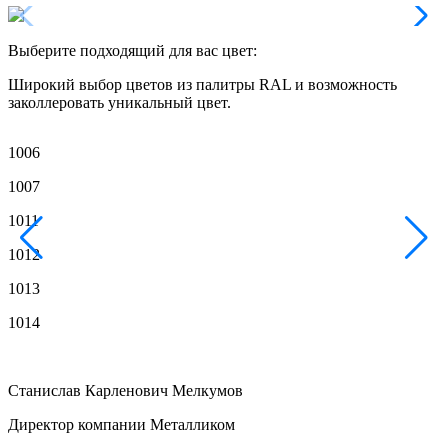
Выберите подходящий для вас цвет:
Широкий выбор цветов из палитры RAL и возможность
заколлеровать уникальный цвет.
1006
1007
1011
1012
1013
1014
Станислав Карленович Мелкумов
Директор компании Металликом