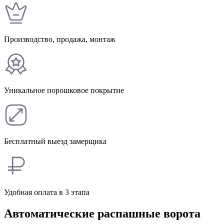
Производство, продажа, монтаж
Уникальное порошковое покрытие
Бесплатный выезд замерщика
Удобная оплата в 3 этапа
Автоматические распашные ворота