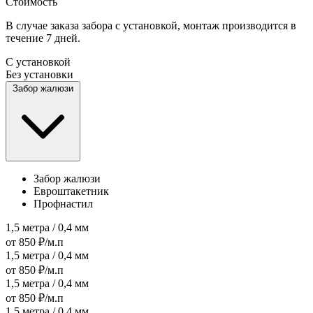
Стоимость
В случае заказа забора с установкой, монтаж производится в
течение 7 дней.
С установкой
Без установки
Забор жалюзи
Забор жалюзи
Евроштакетник
Профнастил
1,5 метра / 0,4 мм
от 850 ₽/м.п
1,5 метра / 0,4 мм
от 850 ₽/м.п
1,5 метра / 0,4 мм
от 850 ₽/м.п
1,5 метра / 0,4 мм