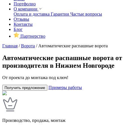
Портфолио
О компании
Оплата и доставка
Гарантии
Частые вопросы
Отзывы
Контакты
Блог
Партнерство
Главная
/
Ворота
/
Автоматические распашные ворота
Автоматические распашные ворота от
производителя в Нижнем Новгороде
От проекта до монтажа под ключ!
Примеры работы
Получить предложение
Производство, продажа, монтаж