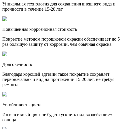
Уникальная технология для сохранения внешнего вида и
прочности в течение 15-20 лет.
Повышенная коррозионная стойкость
Покрытие методом порошковой окраски обеспечивает до 5
раз большую защиту от коррозии, чем обычная окраска
Долговечность
Благодаря хорошей адгезии такое покрытие сохраняет
первоначальный вид на протяжении 15-20 лет, не требуя
ремонта
Устойчивость цвета
Интенсивный цвет не будет тускнеть под воздействием
солнца