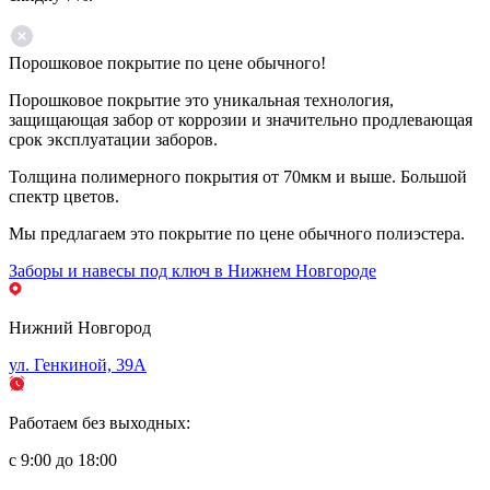
Порошковое покрытие по цене обычного!
Порошковое покрытие это уникальная технология,
защищающая забор от коррозии и значительно продлевающая
срок эксплуатации заборов.
Толщина полимерного покрытия от 70мкм и выше. Большой
спектр цветов.
Мы предлагаем это покрытие по цене обычного полиэстера.
Заборы и навесы под ключ в Нижнем Новгороде
Нижний Новгород
ул. Генкиной, 39А
Работаем без выходных:
с 9:00 до 18:00