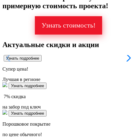
примерную стоимость проекта!
Узнать стоимость!
Актуальные скидки и акции
Узнать подробнее
Супер
цена!
Лучшая в регионе
Узнать подробнее
7%
скидка
на забор под ключ
Узнать подробнее
Порошковое покрытие
по цене обычного!