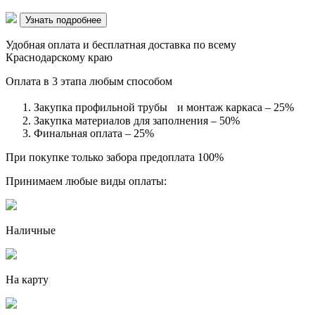
Узнать подробнее
Удобная оплата и бесплатная доставка по всему
Краснодарскому краю
Оплата в 3 этапа любым способом
Закупка профильной трубы и монтаж каркаса – 25%
Закупка материалов для заполнения – 50%
Финальная оплата – 25%
При покупке только забора предоплата 100%
Принимаем любые виды оплаты:
Наличные
На карту