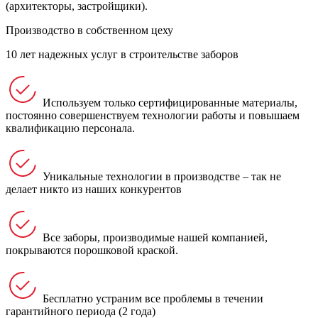
(архитекторы, застройщики).
Производство в собственном цеху
10 лет надежных услуг в строительстве заборов
Используем только сертифицированные материалы,
постоянно совершенствуем технологии работы и повышаем
квалификацию персонала.
Уникальные технологии в производстве – так не
делает никто из наших конкурентов
Все заборы, производимые нашей компанией,
покрываются порошковой краской.
Бесплатно устраним все проблемы в течении
гарантийного периода (2 года)