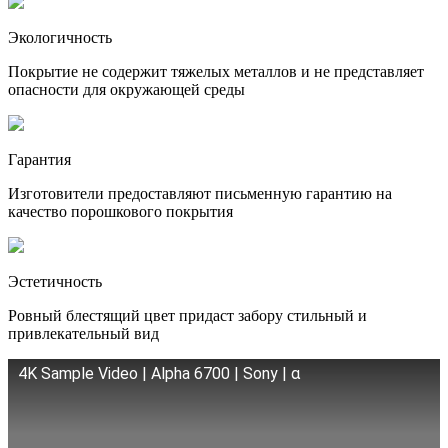
Экологичность
Покрытие не содержит тяжелых металлов и не представляет
опасности для окружающей среды
Гарантия
Изготовители предоставляют письменную гарантию на
качество порошкового покрытия
Эстетичность
Ровный блестящий цвет придаст забору стильный и
привлекательный вид
4K Sample Video | Alpha 6700 | Sony | α