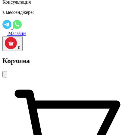
Консультация
в мессенджере:
Магазин
0
Корзина