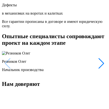
Дефекты
в механизмах на воротах и калитках
Все гарантии прописаны в договоре и имеют юридическую
силу.
Опытные специалисты сопровождают
проект на каждом этапе
Резников Олег
Начальник производства
Нам доверяют