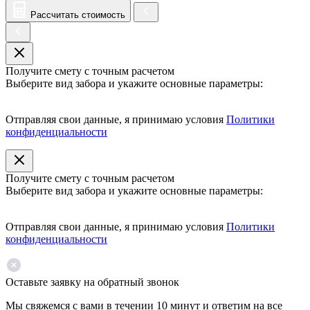
Рассчитать стоимость
Получите смету с точным расчетом
Выберите вид забора и укажите основные параметры:
Отправляя свои данные, я принимаю условия
Политики
конфиденциальности
Получите смету с точным расчетом
Выберите вид забора и укажите основные параметры:
Отправляя свои данные, я принимаю условия
Политики
конфиденциальности
Оставьте заявку на обратный звонок
Мы свяжемся с вами в течении 10 минут и ответим на все