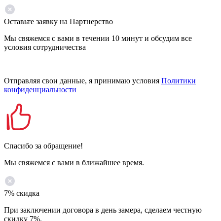
Оставьте заявку на Партнерство
Мы свяжемся с вами в течении 10 минут и обсудим все
условия сотрудничества
Отправляя свои данные, я принимаю условия
Политики
конфиденциальности
Спасибо за обращение!
Мы свяжемся с вами в ближайшее время.
7% скидка
При заключении договора в день замера, сделаем честную
скидку 7%.