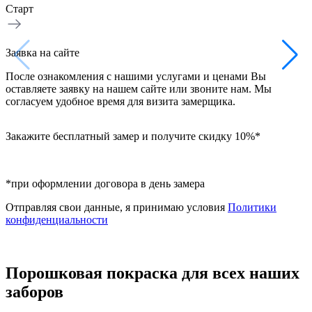
Старт
Заявка на сайте
После ознакомления с нашими услугами и ценами Вы
оставляете заявку на нашем сайте или звоните нам. Мы
согласуем удобное время для визита замерщика.
Закажите бесплатный замер и получите скидку 10%*
*при оформлении договора в день замера
Отправляя свои данные, я принимаю условия
Политики
конфиденциальности
Порошковая покраска для всех наших
заборов