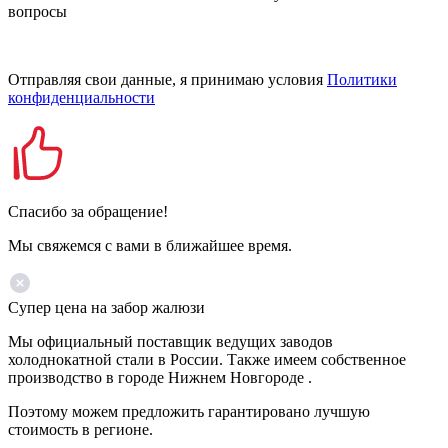
вопросы
Отправляя свои данные, я принимаю условия
Политики
конфиденциальности
Спасибо за обращение!
Мы свяжемся с вами в ближайшее время.
Супер цена на забор жалюзи
Мы официальный поставщик ведущих заводов
холоднокатной стали в России. Также имеем собственное
производство в городе Нижнем Новгороде .
Поэтому можем предложить гарантировано лучшую
стоимость в регионе.