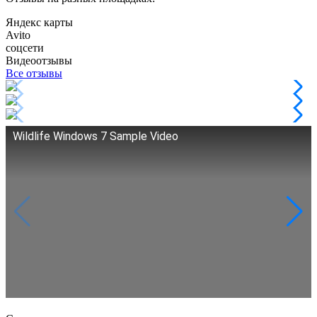
Яндекс карты
Avito
соцсети
Видеоотзывы
Все отзывы
Wildlife Windows 7 Sample Video