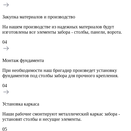
Закупка материалов и производство
На нашем производстве из надежных материалов будут
изготовлены все элементы забора - столбы, панели, ворота.
04
Монтаж фундамента
При необходимости наш бригадир произведет установку
фундаментов под столбы забора для прочного крепления.
04
Установка каркаса
Наши рабочие смонтируют металлический каркас забора -
установят столбы и несущие элементы.
05