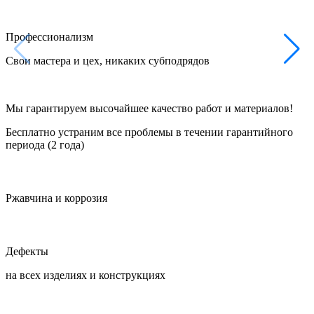
Профессионализм
Свои мастера и цех, никаких субподрядов
Мы гарантируем высочайшее качество работ и материалов!
Бесплатно устраним все проблемы в течении гарантийного
периода (2 года)
Ржавчина и коррозия
Дефекты
на всех изделиях и конструкциях