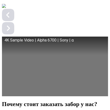
4K Sample Video | Alpha 6700 | Sony | α
Почему стоит заказать забор у нас?