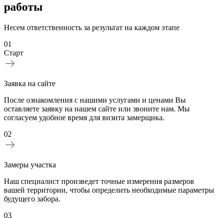
работы
Несем ответственность за результат на каждом этапе
01
Старт
Заявка на сайте
После ознакомления с нашими услугами и ценами Вы
оставляете заявку на нашем сайте или звоните нам. Мы
согласуем удобное время для визита замерщика.
02
Замеры участка
Наш специалист произведет точные измерения размеров
вашей территории, чтобы определить необходимые параметры
будущего забора.
03