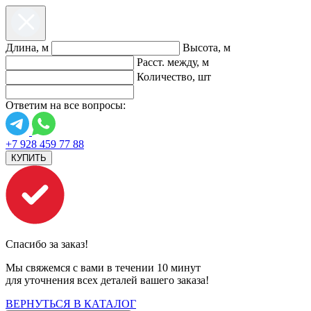
Длина, м
Высота, м
Расст. между, м
Количество, шт
Ответим на все вопросы:
+7 928 459 77 88
КУПИТЬ
Спасибо за заказ!
Мы свяжемся с вами в течении 10 минут
для уточнения всех деталей вашего заказа!
ВЕРНУТЬСЯ В КАТАЛОГ