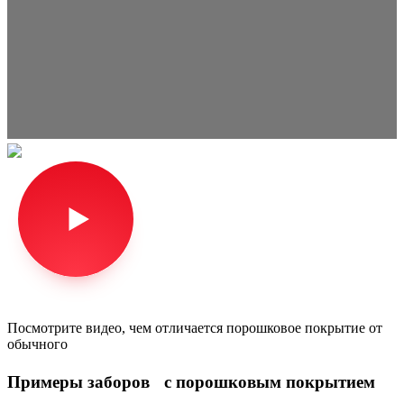
Посмотрите видео, чем отличается порошковое покрытие от
обычного
Примеры заборов с порошковым покрытием