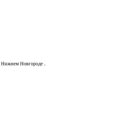
е Нижнем Новгороде .