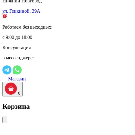
Нижний Новгород
ул. Генкиной, 39А
Работаем без выходных:
с 9:00 до 18:00
Консультация
в мессенджере:
Магазин
0
Корзина