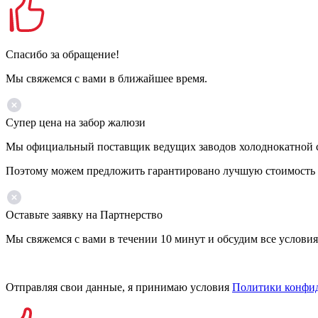
Спасибо за обращение!
Мы свяжемся с вами в ближайшее время.
Супер цена на забор жалюзи
Мы официальный поставщик ведущих заводов холоднокатной ст
Поэтому можем предложить гарантировано лучшую стоимость 
Оставьте заявку на Партнерство
Мы свяжемся с вами в течении 10 минут и обсудим все условия
Отправляя свои данные, я принимаю условия
Политики конфи