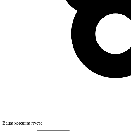
Ваша корзина пуста