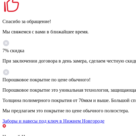
Спасибо за обращение!
Мы свяжемся с вами в ближайшее время.
7% скидка
При заключении договора в день замера, сделаем честную скид
Порошковое покрытие по цене обычного!
Порошковое покрытие это уникальная технология, защищающая 
Толщина полимерного покрытия от 70мкм и выше. Большой спе
Мы предлагаем это покрытие по цене обычного полиэстера.
Заборы и навесы под ключ в Нижнем Новгороде