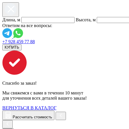
Длина, м
Высота, м
Ответим на все вопросы:
+7 928 459 77 88
КУПИТЬ
Спасибо за заказ!
Мы свяжемся с вами в течении 10 минут
для уточнения всех деталей вашего заказа!
ВЕРНУТЬСЯ В КАТАЛОГ
Рассчитать стоимость