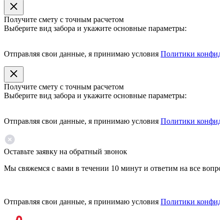
Получите смету с точным расчетом
Выберите вид забора и укажите основные параметры:
Отправляя свои данные, я принимаю условия
Политики конфи
Получите смету с точным расчетом
Выберите вид забора и укажите основные параметры:
Отправляя свои данные, я принимаю условия
Политики конфи
Оставьте заявку на обратный звонок
Мы свяжемся с вами в течении 10 минут и ответим на все воп
Отправляя свои данные, я принимаю условия
Политики конфи