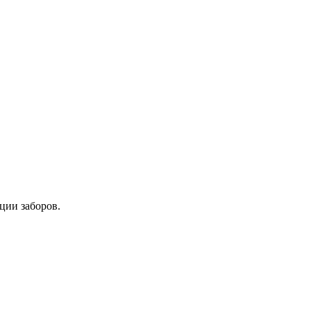
ции заборов.