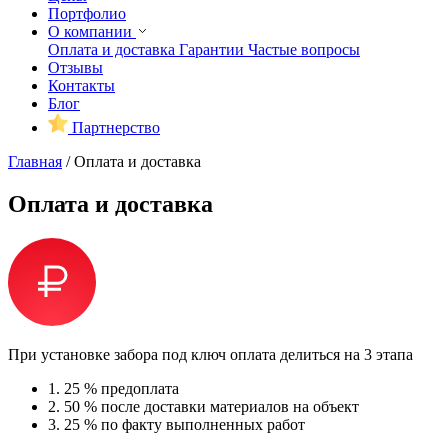
Портфолио
О компании
Оплата и доставка
Гарантии
Частые вопросы
Отзывы
Контакты
Блог
Партнерство
Главная
/
Оплата и доставка
Оплата и доставка
При установке забора под ключ оплата делиться на 3 этапа
1.
25 % предоплата
2.
50 % после доставки материалов на объект
3.
25 % по факту выполненных работ