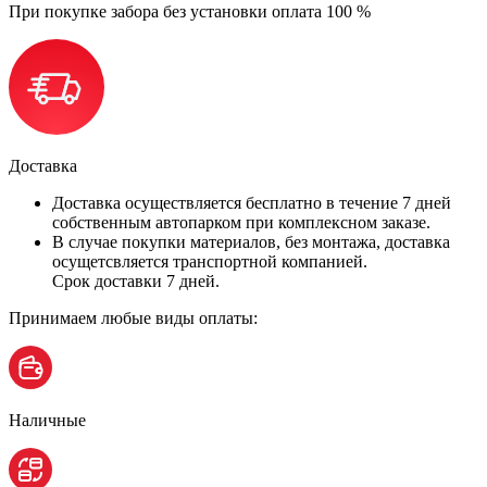
При покупке забора без установки оплата 100 %
Доставка
Доставка осуществляется бесплатно в течение 7 дней
собственным автопарком при комплексном заказе.
В случае покупки материалов, без монтажа, доставка
осущетсвляется транспортной компанией.
Срок доставки 7 дней.
Принимаем любые виды оплаты:
Наличные