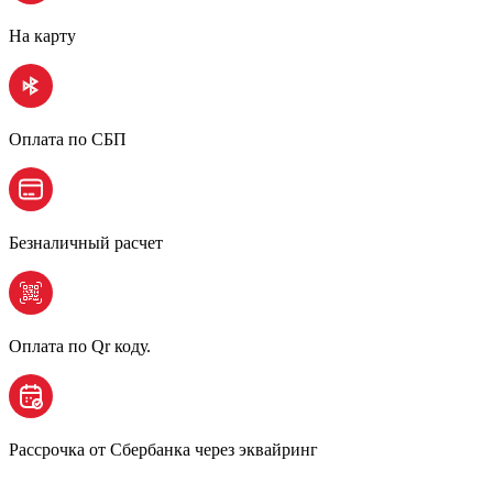
На карту
Оплата по СБП
Безналичный расчет
Оплата по Qr коду.
Рассрочка от Сбербанка через эквайринг