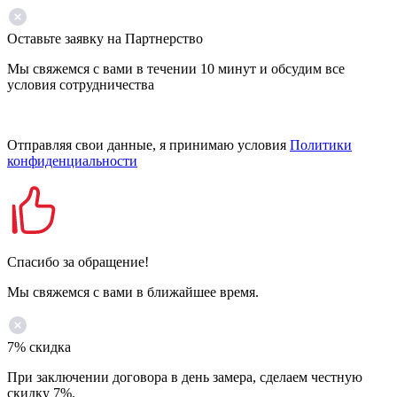
Оставьте заявку на Партнерство
Мы свяжемся с вами в течении 10 минут и обсудим все
условия сотрудничества
Отправляя свои данные, я принимаю условия
Политики
конфиденциальности
Спасибо за обращение!
Мы свяжемся с вами в ближайшее время.
7% скидка
При заключении договора в день замера, сделаем честную
скидку 7%.