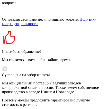
вопросы
Отправляя свои данные, я принимаю условия
Политики
конфиденциальности
Спасибо за обращение!
Мы свяжемся с вами в ближайшее время.
Супер цена на забор жалюзи
Мы официальный поставщик ведущих заводов
холоднокатной стали в России. Также имеем собственное
производство в городе Нижнем Новгороде .
Поэтому можем предложить гарантировано лучшую
стоимость в регионе.