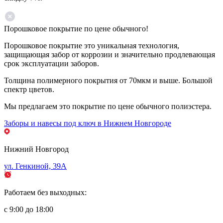
Порошковое покрытие по цене обычного!
Порошковое покрытие это уникальная технология,
защищающая забор от коррозии и значительно продлевающая
срок эксплуатации заборов.
Толщина полимерного покрытия от 70мкм и выше. Большой
спектр цветов.
Мы предлагаем это покрытие по цене обычного полиэстера.
Заборы и навесы под ключ в Нижнем Новгороде
Нижний Новгород
ул. Генкиной, 39А
Работаем без выходных:
с 9:00 до 18:00