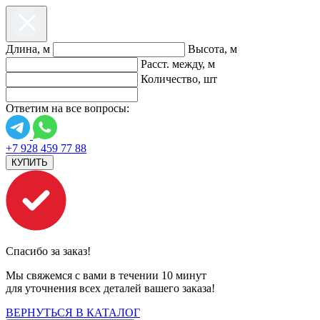
Длина, м
Высота, м
Расст. между, м
Количество, шт
Ответим на все вопросы:
+7 928 459 77 88
КУПИТЬ
Спасибо за заказ!
Мы свяжемся с вами в течении 10 минут
для уточнения всех деталей вашего заказа!
ВЕРНУТЬСЯ В КАТАЛОГ