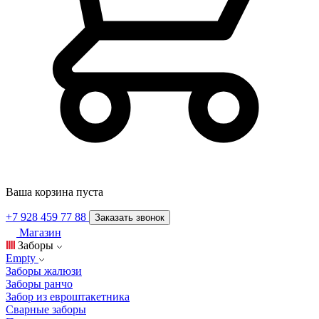
Ваша корзина пуста
+7 928 459 77 88
Заказать звонок
Магазин
Заборы
Empty
Заборы жалюзи
Заборы ранчо
Забор из евроштакетника
Сварные заборы