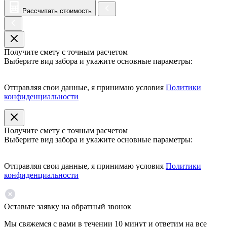
Рассчитать стоимость
Получите смету с точным расчетом
Выберите вид забора и укажите основные параметры:
Отправляя свои данные, я принимаю условия
Политики
конфиденциальности
Получите смету с точным расчетом
Выберите вид забора и укажите основные параметры:
Отправляя свои данные, я принимаю условия
Политики
конфиденциальности
Оставьте заявку на обратный звонок
Мы свяжемся с вами в течении 10 минут и ответим на все