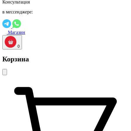
Консультация
в мессенджере:
Магазин
0
Корзина