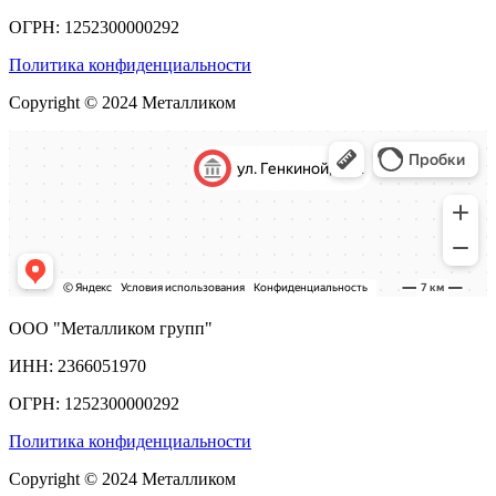
ОГРН: 1252300000292
Политика конфиденциальности
Copyright © 2024 Металликом
ООО "Металликом групп"
ИНН: 2366051970
ОГРН: 1252300000292
Политика конфиденциальности
Copyright © 2024 Металликом