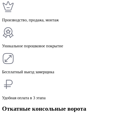
Производство, продажа, монтаж
Уникальное порошковое покрытие
Бесплатный выезд замерщика
Удобная оплата в 3 этапа
Откатные консольные ворота