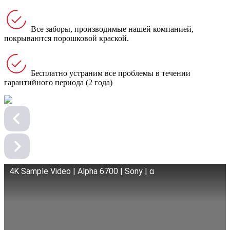
Все заборы, производимые нашей компанией,
покрываются порошковой краской.
Бесплатно устраним все проблемы в течении
гарантийного периода (2 года)
4K Sample Video | Alpha 6700 | Sony | α