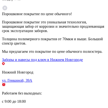
Порошковое покрытие по цене обычного!
Порошковое покрытие это уникальная технология,
защищающая забор от коррозии и значительно продлевающая
срок эксплуатации заборов.
Толщина полимерного покрытия от 70мкм и выше. Большой
спектр цветов.
Мы предлагаем это покрытие по цене обычного полиэстера.
Заборы и навесы под ключ в Нижнем Новгороде
Нижний Новгород
ул. Генкиной, 39А
Работаем без выходных:
с 9:00 до 18:00