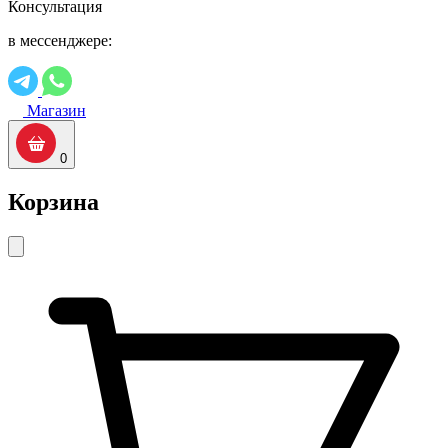
Консультация
в мессенджере:
Магазин
0
Корзина