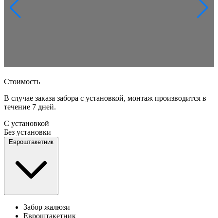
Стоимость
В случае заказа забора с установкой, монтаж производится в
течение 7 дней.
С установкой
Без установки
Евроштакетник
Забор жалюзи
Евроштакетник