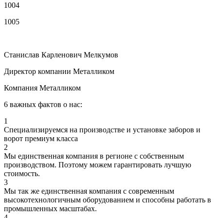
1004
1
1005
1
Станислав Карленович Мелкумов
Директор компании Металликом
Компания Металликом
6 важных фактов о нас:
1
Специализируемся на производстве и установке заборов и
ворот премиум класса
2
Мы единственная компания в регионе с собственным
производством. Поэтому можем гарантировать лучшую
стоимость.
3
Мы так же единственная компания с современным
высокотехнологичным оборудованием и способны работать в
промышленных масштабах.
4