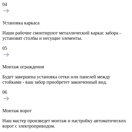
04
Установка каркаса
Наши рабочие смонтируют металлический каркас забора -
установят столбы и несущие элементы.
05
Монтаж ограждения
Будет завершена установка сетки или панелей между
стойками - ваш забор приобретет законченный вид.
06
Монтаж ворот
Наш мастер произведет монтаж и настройку автоматических
ворот с электроприводом.