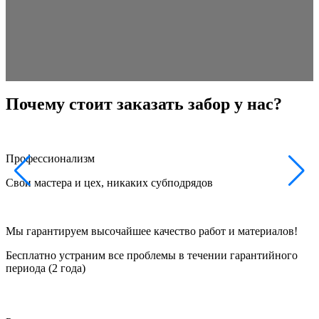
Почему стоит заказать забор у нас?
Профессионализм
Свои мастера и цех, никаких субподрядов
Ф
Мы гарантируем высочайшее качество работ и материалов!
Бесплатно устраним все проблемы в течении гарантийного
периода (2 года)