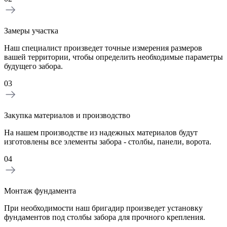
Замеры участка
Наш специалист произведет точные измерения размеров
вашей территории, чтобы определить необходимые параметры
будущего забора.
03
Закупка материалов и производство
На нашем производстве из надежных материалов будут
изготовлены все элементы забора - столбы, панели, ворота.
04
Монтаж фундамента
При необходимости наш бригадир произведет установку
фундаментов под столбы забора для прочного крепления.