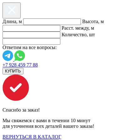
Длина, м
Высота, м
Расст. между, м
Количество, шт
Ответим на все вопросы:
+7 928 459 77 88
КУПИТЬ
Спасибо за заказ!
Мы свяжемся с вами в течении 10 минут
для уточнения всех деталей вашего заказа!
ВЕРНУТЬСЯ В КАТАЛОГ