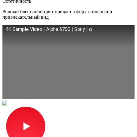
Эстетичность
Ровный блестящий цвет придаст забору стильный и
привлекательный вид
4K Sample Video | Alpha 6700 | Sony | α