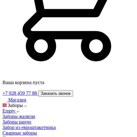
Ваша корзина пуста
+7 928 459 77 88
Заказать звонок
Магазин
Заборы
Empty
Заборы жалюзи
Заборы ранчо
Забор из евроштакетника
Сварные заборы