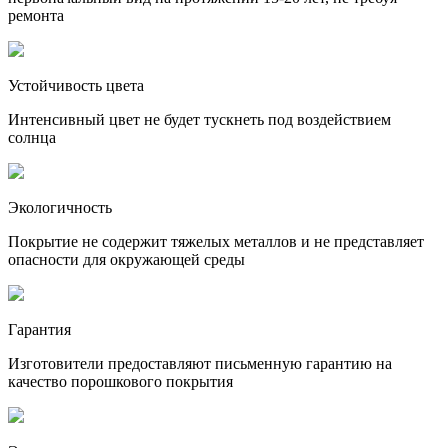
ремонта
Устойчивость цвета
Интенсивный цвет не будет тускнеть под воздействием
солнца
Экологичность
Покрытие не содержит тяжелых металлов и не представляет
опасности для окружающей среды
Гарантия
Изготовители предоставляют письменную гарантию на
качество порошкового покрытия