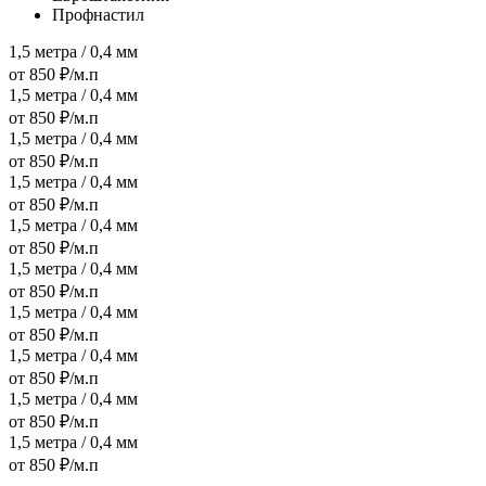
Профнастил
1,5 метра / 0,4 мм
от 850 ₽/м.п
1,5 метра / 0,4 мм
от 850 ₽/м.п
1,5 метра / 0,4 мм
от 850 ₽/м.п
1,5 метра / 0,4 мм
от 850 ₽/м.п
1,5 метра / 0,4 мм
от 850 ₽/м.п
1,5 метра / 0,4 мм
от 850 ₽/м.п
1,5 метра / 0,4 мм
от 850 ₽/м.п
1,5 метра / 0,4 мм
от 850 ₽/м.п
1,5 метра / 0,4 мм
от 850 ₽/м.п
1,5 метра / 0,4 мм
от 850 ₽/м.п