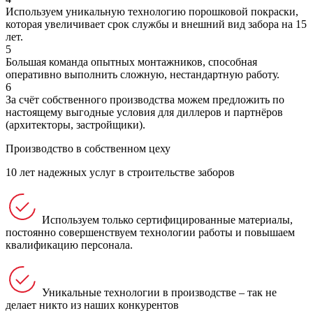
Используем уникальную технологию порошковой покраски,
которая увеличивает срок службы и внешний вид забора на 15
лет.
5
Большая команда опытных монтажников, способная
оперативно выполнить сложную, нестандартную работу.
6
За счёт собственного производства можем предложить по
настоящему выгодные условия для диллеров и партнёров
(архитекторы, застройщики).
Производство в собственном цеху
10 лет надежных услуг в строительстве заборов
Используем только сертифицированные материалы,
постоянно совершенствуем технологии работы и повышаем
квалификацию персонала.
Уникальные технологии в производстве – так не
делает никто из наших конкурентов