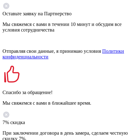
Оставьте заявку на Партнерство
Мы свяжемся с вами в течении 10 минут и обсудим все
условия сотрудничества
Отправляя свои данные, я принимаю условия
Политики
конфиденциальности
Спасибо за обращение!
Мы свяжемся с вами в ближайшее время.
7% скидка
При заключении договора в день замера, сделаем честную
скидку 7%.