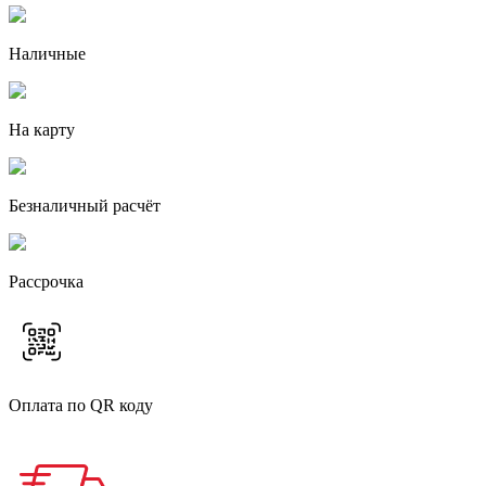
Наличные
На карту
Безналичный расчёт
Рассрочка
Оплата по QR коду