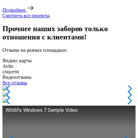
Подробнее
Смотреть все проекты
Прочнее наших заборов только
отношения с клиентами!
Отзывы на разных площадках:
Яндекс карты
Avito
соцсети
Видеоотзывы
Все отзывы
Wildlife Windows 7 Sample Video