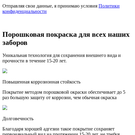
Отправляя свои данные, я принимаю условия
Политики
конфиденциальности
Порошковая покраска для всех наших
заборов
Уникальная технология для сохранения внешнего вида и
прочности в течение 15-20 лет.
Повышенная коррозионная стойкость
Покрытие методом порошковой окраски обеспечивает до 5
раз большую защиту от коррозии, чем обычная окраска
Долговечность
Благодаря хорошей адгезии такое покрытие сохраняет
первоначальный вид на протяжении 15-20 лет, не требуя