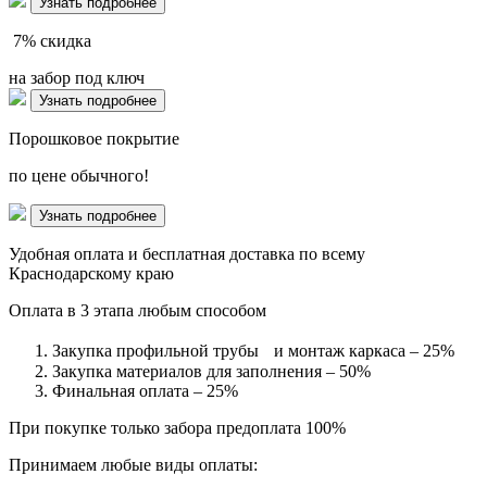
Узнать подробнее
7%
скидка
на забор под ключ
Узнать подробнее
Порошковое покрытие
по цене обычного!
Узнать подробнее
Удобная оплата и бесплатная доставка по всему
Краснодарскому краю
Оплата в 3 этапа любым способом
Закупка профильной трубы и монтаж каркаса – 25%
Закупка материалов для заполнения – 50%
Финальная оплата – 25%
При покупке только забора предоплата 100%
Принимаем любые виды оплаты: