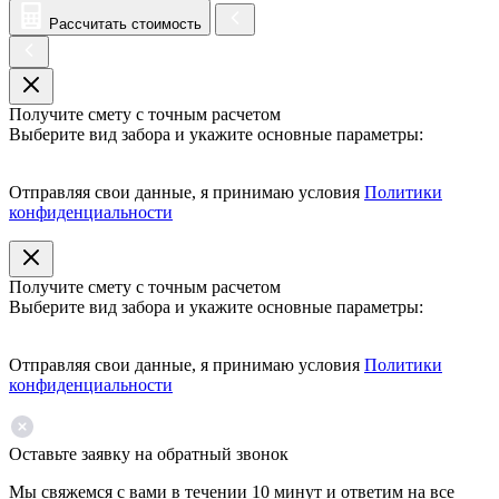
Рассчитать стоимость
Получите смету с точным расчетом
Выберите вид забора и укажите основные параметры:
Отправляя свои данные, я принимаю условия
Политики
конфиденциальности
Получите смету с точным расчетом
Выберите вид забора и укажите основные параметры:
Отправляя свои данные, я принимаю условия
Политики
конфиденциальности
Оставьте заявку на обратный звонок
Мы свяжемся с вами в течении 10 минут и ответим на все