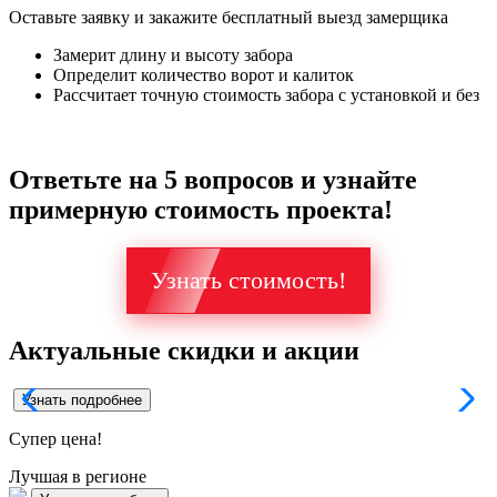
Оставьте заявку и закажите бесплатный выезд замерщика
Замерит длину и высоту забора
Определит количество ворот и калиток
Рассчитает точную стоимость забора с установкой и без
Ответьте на 5 вопросов и узнайте
примерную стоимость проекта!
Узнать стоимость!
Актуальные скидки и акции
Узнать подробнее
Супер
цена!
Лучшая в регионе