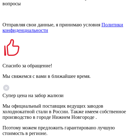
вопросы
Отправляя свои данные, я принимаю условия
Политики
конфиденциальности
Спасибо за обращение!
Мы свяжемся с вами в ближайшее время.
Супер цена на забор жалюзи
Мы официальный поставщик ведущих заводов
холоднокатной стали в России. Также имеем собственное
производство в городе Нижнем Новгороде .
Поэтому можем предложить гарантировано лучшую
стоимость в регионе.