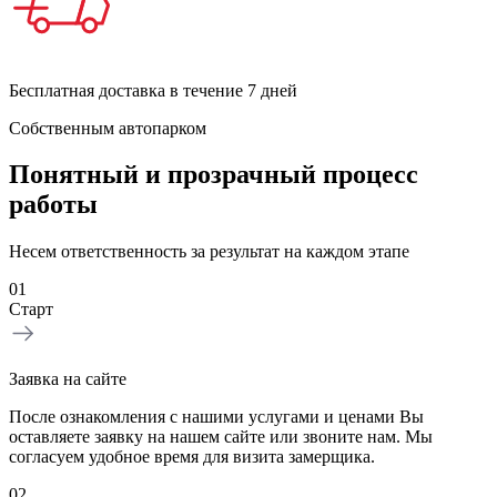
Бесплатная доставка в течение 7 дней
Собственным автопарком
Понятный и прозрачный процесс
работы
Несем ответственность за результат на каждом этапе
01
Старт
Заявка на сайте
После ознакомления с нашими услугами и ценами Вы
оставляете заявку на нашем сайте или звоните нам. Мы
согласуем удобное время для визита замерщика.
02