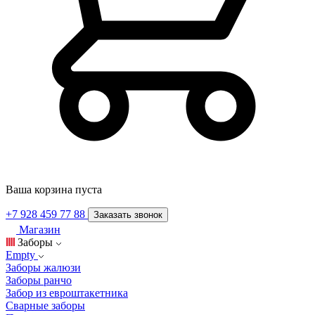
Ваша корзина пуста
+7 928 459 77 88
Заказать звонок
Магазин
Заборы
Empty
Заборы жалюзи
Заборы ранчо
Забор из евроштакетника
Сварные заборы