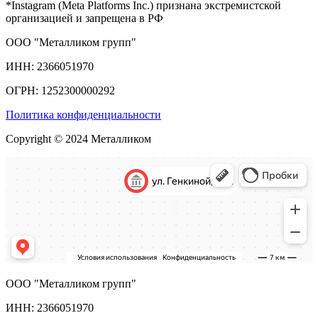
*Instagram (Meta Platforms Inc.) признана экстремистской
организацией и запрещена в РФ
ООО "Металликом групп"
ИНН: 2366051970
ОГРН: 1252300000292
Политика конфиденциальности
Copyright © 2024 Металликом
ООО "Металликом групп"
ИНН: 2366051970