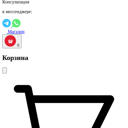
Консультация
в мессенджере:
Магазин
0
Корзина