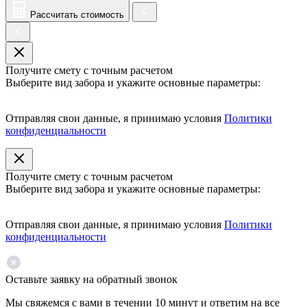
Рассчитать стоимость
Получите смету с точным расчетом
Выберите вид забора и укажите основные параметры:
Отправляя свои данные, я принимаю условия
Политики
конфиденциальности
Получите смету с точным расчетом
Выберите вид забора и укажите основные параметры:
Отправляя свои данные, я принимаю условия
Политики
конфиденциальности
Оставьте заявку на обратный звонок
Мы свяжемся с вами в течении 10 минут и ответим на все