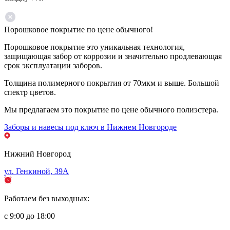
Порошковое покрытие по цене обычного!
Порошковое покрытие это уникальная технология,
защищающая забор от коррозии и значительно продлевающая
срок эксплуатации заборов.
Толщина полимерного покрытия от 70мкм и выше. Большой
спектр цветов.
Мы предлагаем это покрытие по цене обычного полиэстера.
Заборы и навесы под ключ в Нижнем Новгороде
Нижний Новгород
ул. Генкиной, 39А
Работаем без выходных:
с 9:00 до 18:00