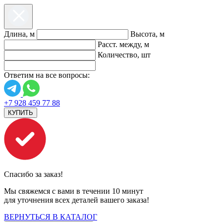
Длина, м
Высота, м
Расст. между, м
Количество, шт
Ответим на все вопросы:
+7 928 459 77 88
КУПИТЬ
Спасибо за заказ!
Мы свяжемся с вами в течении 10 минут
для уточнения всех деталей вашего заказа!
ВЕРНУТЬСЯ В КАТАЛОГ