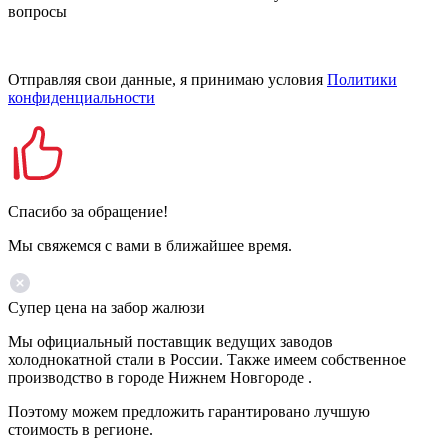
вопросы
Отправляя свои данные, я принимаю условия
Политики
конфиденциальности
Спасибо за обращение!
Мы свяжемся с вами в ближайшее время.
Супер цена на забор жалюзи
Мы официальный поставщик ведущих заводов
холоднокатной стали в России. Также имеем собственное
производство в городе Нижнем Новгороде .
Поэтому можем предложить гарантировано лучшую
стоимость в регионе.