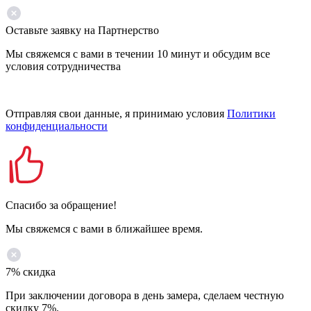
Оставьте заявку на Партнерство
Мы свяжемся с вами в течении 10 минут и обсудим все
условия сотрудничества
Отправляя свои данные, я принимаю условия
Политики
конфиденциальности
Спасибо за обращение!
Мы свяжемся с вами в ближайшее время.
7% скидка
При заключении договора в день замера, сделаем честную
скидку 7%.