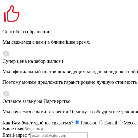
Спасибо за обращение!
Мы свяжемся с вами в ближайшее время.
Супер цена на забор жалюзи
Мы официальный поставщик ведущих заводов холоднокатной ст
Поэтому можем предложить гарантировано лучшую стоимость 
Оставьте заявку на Партнерство
Мы свяжемся с вами в течении 10 минут и обсудим все условия
Как Вам будет удобнее связаться?
Телефон
E-mail
Мессе
Ваше имя
Email-адрес
*