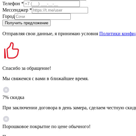
Телефон
*
Мессенджер
*
Город
Получить предложение
Отправляя свои данные, я принимаю условия
Политики конфи
Спасибо за обращение!
Мы свяжемся с вами в ближайшее время.
7% скидка
При заключении договора в день замера, сделаем честную скид
Порошковое покрытие по цене обычного!