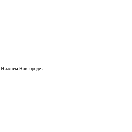
е Нижнем Новгороде .