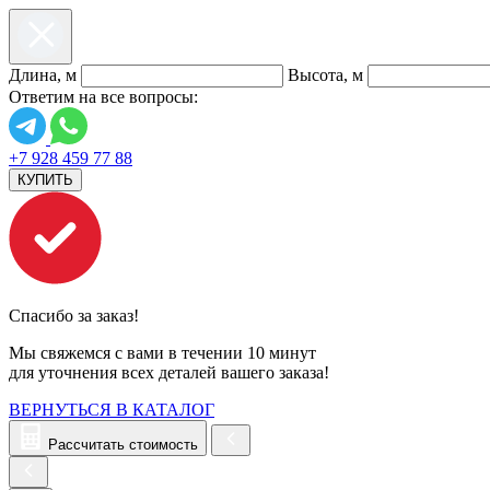
Длина, м
Высота, м
Ответим на все вопросы:
+7 928 459 77 88
КУПИТЬ
Спасибо за заказ!
Мы свяжемся с вами в течении 10 минут
для уточнения всех деталей вашего заказа!
ВЕРНУТЬСЯ В КАТАЛОГ
Рассчитать стоимость