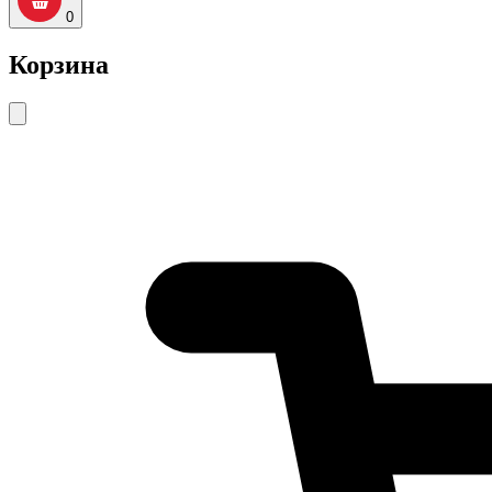
0
Корзина