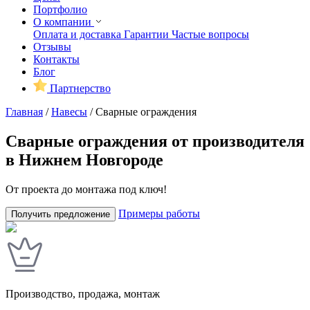
Портфолио
О компании
Оплата и доставка
Гарантии
Частые вопросы
Отзывы
Контакты
Блог
Партнерство
Главная
/
Навесы
/
Сварные ограждения
Сварные ограждения от производителя
в Нижнем Новгороде
От проекта до монтажа под ключ!
Примеры работы
Получить предложение
Производство, продажа, монтаж