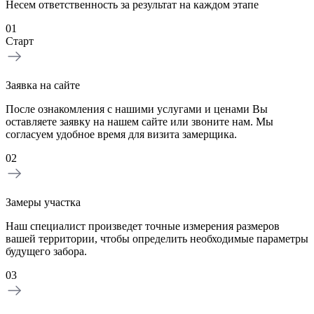
Несем ответственность за результат на каждом этапе
01
Старт
Заявка на сайте
После ознакомления с нашими услугами и ценами Вы
оставляете заявку на нашем сайте или звоните нам. Мы
согласуем удобное время для визита замерщика.
02
Замеры участка
Наш специалист произведет точные измерения размеров
вашей территории, чтобы определить необходимые параметры
будущего забора.
03