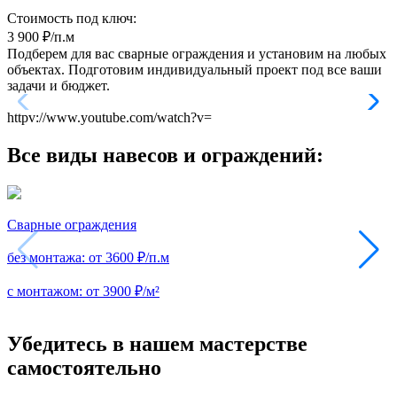
Стоимость под ключ:
3 900
₽/п.м
Подберем для вас сварные ограждения и установим на любых
объектах. Подготовим индивидуальный проект под все ваши
задачи и бюджет.
httpv://www.youtube.com/watch?v=
Все виды навесов и ограждений:
Сварные ограждения
без монтажа:
от 3600 ₽/п.м
с монтажом:
от 3900 ₽/м²
Убедитесь в нашем мастерстве
самостоятельно