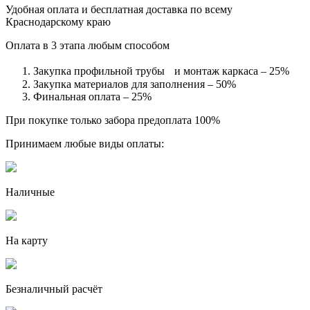
Удобная оплата и бесплатная доставка по всему
Краснодарскому краю
Оплата в 3 этапа любым способом
Закупка профильной трубы и монтаж каркаса – 25%
Закупка материалов для заполнения – 50%
Финальная оплата – 25%
При покупке только забора предоплата 100%
Принимаем любые виды оплаты:
Наличные
На карту
Безналичный расчёт