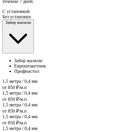
течение 7 дней.
С установкой
Без установки
Забор жалюзи
Забор жалюзи
Евроштакетник
Профнастил
1,5 метра / 0,4 мм
от 850 ₽/м.п
1,5 метра / 0,4 мм
от 850 ₽/м.п
1,5 метра / 0,4 мм
от 850 ₽/м.п
1,5 метра / 0,4 мм
от 850 ₽/м.п
1,5 метра / 0,4 мм