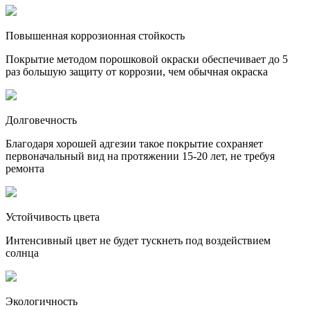
Повышенная коррозионная стойкость
Покрытие методом порошковой окраски обеспечивает до 5
раз большую защиту от коррозии, чем обычная окраска
Долговечность
Благодаря хорошей адгезии такое покрытие сохраняет
первоначальный вид на протяжении 15-20 лет, не требуя
ремонта
Устойчивость цвета
Интенсивный цвет не будет тускнеть под воздействием
солнца
Экологичность