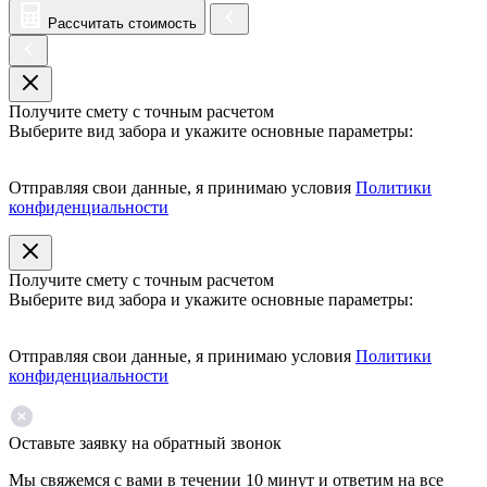
Рассчитать стоимость
Получите смету с точным расчетом
Выберите вид забора и укажите основные параметры:
Отправляя свои данные, я принимаю условия
Политики
конфиденциальности
Получите смету с точным расчетом
Выберите вид забора и укажите основные параметры:
Отправляя свои данные, я принимаю условия
Политики
конфиденциальности
Оставьте заявку на обратный звонок
Мы свяжемся с вами в течении 10 минут и ответим на все