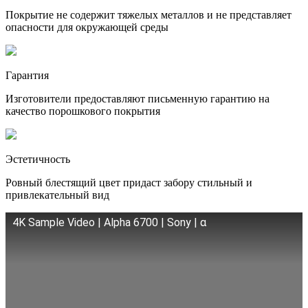
Покрытие не содержит тяжелых металлов и не представляет
опасности для окружающей среды
Гарантия
Изготовители предоставляют письменную гарантию на
качество порошкового покрытия
Эстетичность
Ровный блестящий цвет придаст забору стильный и
привлекательный вид
4K Sample Video | Alpha 6700 | Sony | α