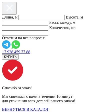
Длина, м
Высота, м
Расст. между, м
Количество, шт
Ответим на все вопросы:
+7 928 459 77 88
КУПИТЬ
Спасибо за заказ!
Мы свяжемся с вами в течении 10 минут
для уточнения всех деталей вашего заказа!
ВЕРНУТЬСЯ В КАТАЛОГ