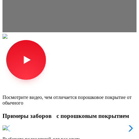
Посмотрите видео, чем отличается порошковое покрытие от
обычного
Примеры заборов с порошковым покрытием