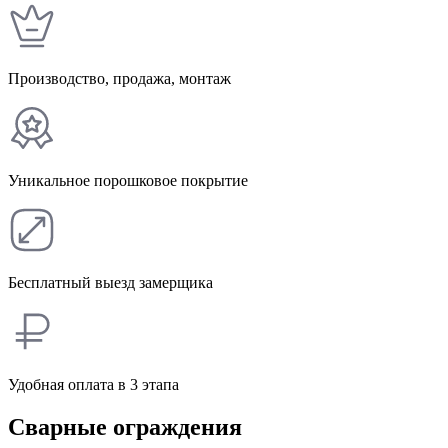
Производство, продажа, монтаж
Уникальное порошковое покрытие
Бесплатный выезд замерщика
Удобная оплата в 3 этапа
Сварные ограждения