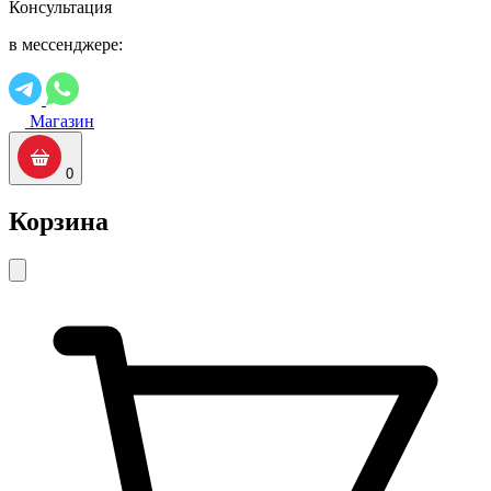
Консультация
в мессенджере:
Магазин
0
Корзина