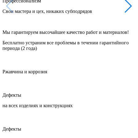
Профессионализм
Свои мастера и цех, никаких субподрядов
Мы гарантируем высочайшее качество работ и материалов!
Бесплатно устраним все проблемы в течении гарантийного
периода (2 года)
Ржавчина и коррозия
Дефекты
на всех изделиях и конструкциях
Дефекты