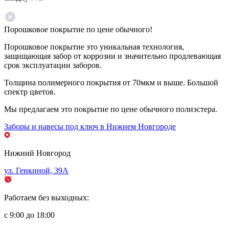
Порошковое покрытие по цене обычного!
Порошковое покрытие это уникальная технология,
защищающая забор от коррозии и значительно продлевающая
срок эксплуатации заборов.
Толщина полимерного покрытия от 70мкм и выше. Большой
спектр цветов.
Мы предлагаем это покрытие по цене обычного полиэстера.
Заборы и навесы под ключ в Нижнем Новгороде
Нижний Новгород
ул. Генкиной, 39А
Работаем без выходных:
с 9:00 до 18:00