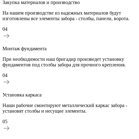
Закупка материалов и производство
На нашем производстве из надежных материалов будут
изготовлены все элементы забора - столбы, панели, ворота.
04
Монтаж фундамента
При необходимости наш бригадир произведет установку
фундаментов под столбы забора для прочного крепления.
04
Установка каркаса
Наши рабочие смонтируют металлический каркас забора -
установят столбы и несущие элементы.
05