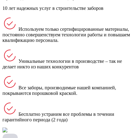
10 лет надежных услуг в строительстве заборов
Используем только сертифицированные материалы,
постоянно совершенствуем технологии работы и повышаем
квалификацию персонала.
Уникальные технологии в производстве – так не
делает никто из наших конкурентов
Все заборы, производимые нашей компанией,
покрываются порошковой краской.
Бесплатно устраним все проблемы в течении
гарантийного периода (2 года)