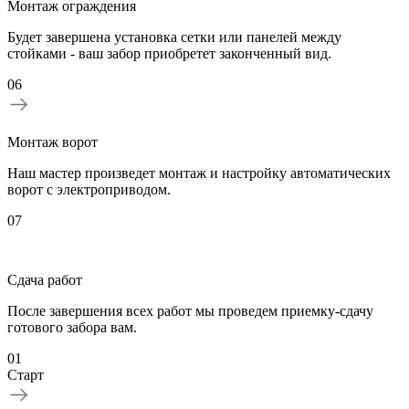
Монтаж ограждения
Будет завершена установка сетки или панелей между
стойками - ваш забор приобретет законченный вид.
06
Монтаж ворот
Наш мастер произведет монтаж и настройку автоматических
ворот с электроприводом.
07
Сдача работ
После завершения всех работ мы проведем приемку-сдачу
готового забора вам.
01
Старт