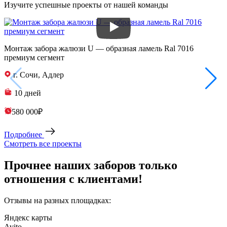
Изучите успешные проекты от нашей команды
Монтаж забора жалюзи U — образная ламель Ral 7016
премиум сегмент
г. Сочи, Адлер
10 дней
580 000₽
Подробнее
Смотреть все проекты
Прочнее наших заборов только
отношения с клиентами!
Отзывы на разных площадках:
Яндекс карты
Avito