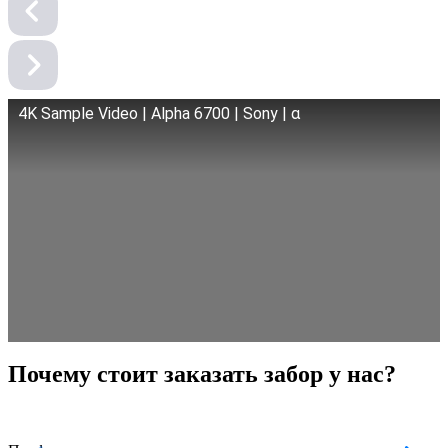
4K Sample Video | Alpha 6700 | Sony | α
Почему стоит заказать забор у нас?