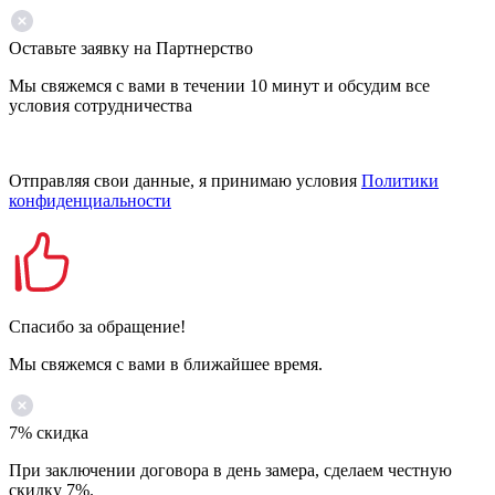
Оставьте заявку на Партнерство
Мы свяжемся с вами в течении 10 минут и обсудим все
условия сотрудничества
Отправляя свои данные, я принимаю условия
Политики
конфиденциальности
Спасибо за обращение!
Мы свяжемся с вами в ближайшее время.
7% скидка
При заключении договора в день замера, сделаем честную
скидку 7%.