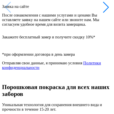
Заявка на сайте
После ознакомления с нашими услугами и ценами Вы
оставляете заявку на нашем сайте или звоните нам. Мы
согласуем удобное время для визита замерщика.
Закажите бесплатный замер и получите скидку 10%*
*при оформлении договора в день замера
Отправляя свои данные, я принимаю условия
Политики
конфиденциальности
Порошковая покраска для всех наших
заборов
Уникальная технология для сохранения внешнего вида и
прочности в течение 15-20 лет.