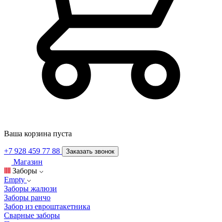
Ваша корзина пуста
+7 928 459 77 88
Заказать звонок
Магазин
Заборы
Empty
Заборы жалюзи
Заборы ранчо
Забор из евроштакетника
Сварные заборы