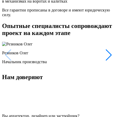
в механизмах на воротах и калитках
Все гарантии прописаны в договоре и имеют юридическую
силу.
Опытные специалисты сопровождают
проект на каждом этапе
Резников Олег
Начальник производства
Нам доверяют
Вы архитектор, дизайнер или застройщик?