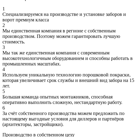
1
Специализируемся на производстве и установке заборов и
ворот премиум класса
2
Мы единственная компания в регионе с собственным
производством. Поэтому можем гарантировать лучшую
стоимость.
3
Мы так же единственная компания с современным
высокотехнологичным оборудованием и способны работать в
промышленных масштабах.
4
Используем уникальную технологию порошковой покраски,
которая увеличивает срок службы и внешний вид забора на 15
лет.
5
Большая команда опытных монтажников, способная
оперативно выполнить сложную, нестандартную работу.
6
За счёт собственного производства можем предложить по
настоящему выгодные условия для диллеров и партнёров
(архитекторы, застройщики).
Производство в собственном цеху