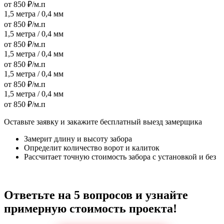
от 850 ₽/м.п
1,5 метра / 0,4 мм
от 850 ₽/м.п
1,5 метра / 0,4 мм
от 850 ₽/м.п
1,5 метра / 0,4 мм
от 850 ₽/м.п
1,5 метра / 0,4 мм
от 850 ₽/м.п
1,5 метра / 0,4 мм
от 850 ₽/м.п
Оставьте заявку и закажите бесплатный выезд замерщика
Замерит длину и высоту забора
Определит количество ворот и калиток
Рассчитает точную стоимость забора с установкой и без
Ответьте на 5 вопросов и узнайте
примерную стоимость проекта!