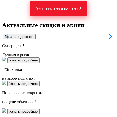
Узнать стоимость!
Актуальные скидки и акции
Узнать подробнее
Супер
цена!
Лучшая в регионе
Узнать подробнее
7%
скидка
на забор под ключ
Узнать подробнее
Порошковое покрытие
по цене обычного!
Узнать подробнее