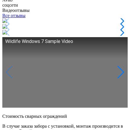
соцсети
Видеоотзывы
Все отзывы
Wildlife Windows 7 Sample Video
Стоимость сварных ограждений
В случае заказа забора с установкой, монтаж производится в