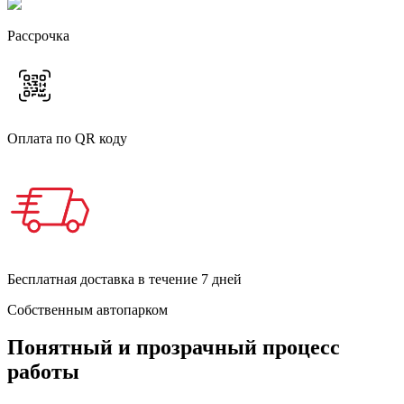
Рассрочка
Оплата по QR коду
Бесплатная доставка в течение 7 дней
Собственным автопарком
Понятный и прозрачный процесс
работы