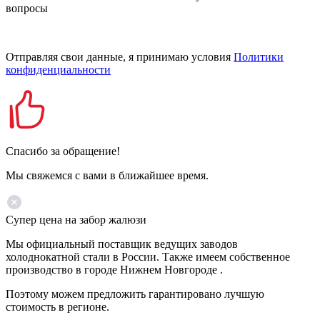
вопросы
Отправляя свои данные, я принимаю условия
Политики
конфиденциальности
Спасибо за обращение!
Мы свяжемся с вами в ближайшее время.
Супер цена на забор жалюзи
Мы официальный поставщик ведущих заводов
холоднокатной стали в России. Также имеем собственное
производство в городе Нижнем Новгороде .
Поэтому можем предложить гарантировано лучшую
стоимость в регионе.