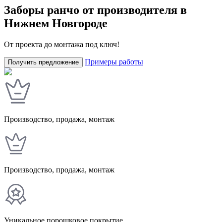
Заборы ранчо от производителя в
Нижнем Новгороде
От проекта до монтажа под ключ!
Примеры работы
Получить предложение
Производство, продажа, монтаж
У
Производство, продажа, монтаж
Уникальное порошковое покрытие