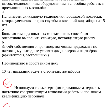
высокотехнологичным оборудованием и способны работать в
промышленных масштабах.
4
Используем уникальную технологию порошковой покраски,
которая увеличивает срок службы и внешний вид забора на 15
лет.
5
Большая команда опытных монтажников, способная
оперативно выполнить сложную, нестандартную работу.
6
За счёт собственного производства можем предложить по
настоящему выгодные условия для диллеров и партнёров
(архитекторы, застройщики).
Производство в собственном цеху
10 лет надежных услуг в строительстве заборов
Используем только сертифицированные материалы,
постоянно совершенствуем технологии работы и повышаем
квалификацию персонала.