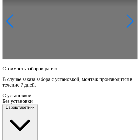
Стоимость заборов ранчо
В случае заказа забора с установкой, монтаж производится в
течение 7 дней.
С установкой
Без установки
Евроштакетник