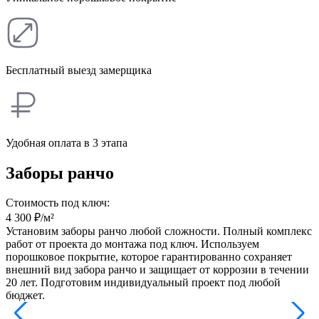
Бесплатный выезд замерщика
Удобная оплата в 3 этапа
Заборы ранчо
Стоимость под ключ:
4 300
₽/м²
Установим заборы ранчо любой сложности. Полный комплекс
работ от проекта до монтажа под ключ. Используем
порошковое покрытие, которое гарантированно сохраняет
внешний вид забора ранчо и защищает от коррозии в течении
20 лет. Подготовим индивидуальный проект под любой
бюджет.