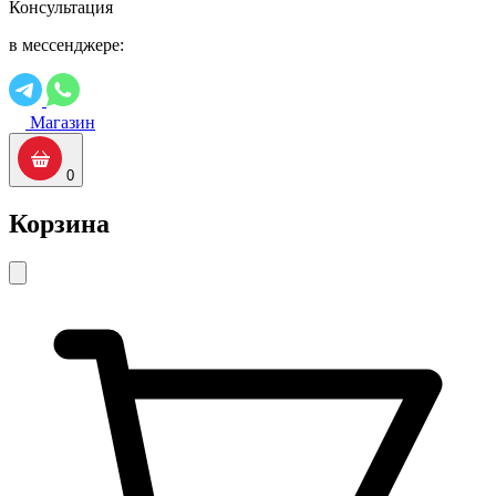
Консультация
в мессенджере:
Магазин
0
Корзина