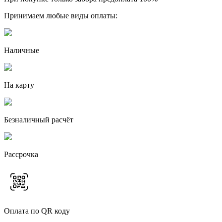
Принимаем любые виды оплаты:
Наличные
На карту
Безналичный расчёт
Рассрочка
Оплата по QR коду