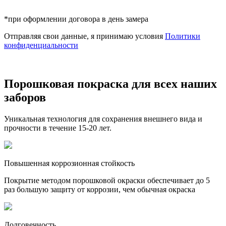
*при оформлении договора в день замера
Отправляя свои данные, я принимаю условия
Политики
конфиденциальности
Порошковая покраска для всех наших
заборов
Уникальная технология для сохранения внешнего вида и
прочности в течение 15-20 лет.
Повышенная коррозионная стойкость
Покрытие методом порошковой окраски обеспечивает до 5
раз большую защиту от коррозии, чем обычная окраска
Долговечность