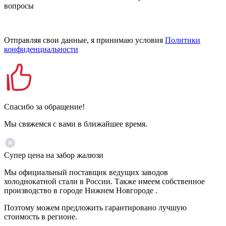
вопросы
Отправляя свои данные, я принимаю условия
Политики
конфиденциальности
Спасибо за обращение!
Мы свяжемся с вами в ближайшее время.
Супер цена на забор жалюзи
Мы официальный поставщик ведущих заводов
холоднокатной стали в России. Также имеем собственное
производство в городе Нижнем Новгороде .
Поэтому можем предложить гарантировано лучшую
стоимость в регионе.