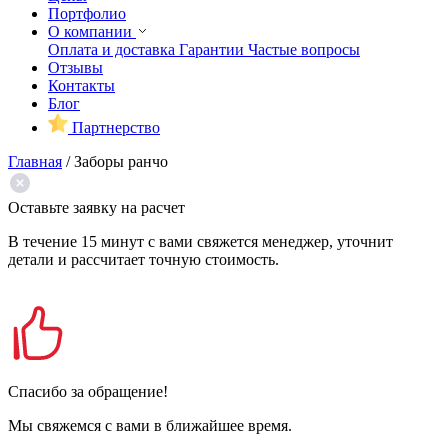
Портфолио
О компании
Оплата и доставка
Гарантии
Частые вопросы
Отзывы
Контакты
Блог
Партнерство
Главная
/
Заборы ранчо
Оставьте заявку на расчет
В течение 15 минут с вами свяжется менеджер, уточнит
детали и рассчитает точную стоимость.
Спасибо за обращение!
Мы свяжемся с вами в ближайшее время.