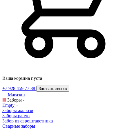
Ваша корзина пуста
+7 928 459 77 88
Заказать звонок
Магазин
Заборы
Empty
Заборы жалюзи
Заборы ранчо
Забор из евроштакетника
Сварные заборы