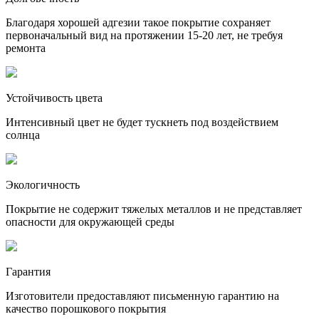
Благодаря хорошей адгезии такое покрытие сохраняет
первоначальный вид на протяжении 15-20 лет, не требуя
ремонта
Устойчивость цвета
Интенсивный цвет не будет тускнеть под воздействием
солнца
Экологичность
Покрытие не содержит тяжелых металлов и не представляет
опасности для окружающей среды
Гарантия
Изготовители предоставляют письменную гарантию на
качество порошкового покрытия