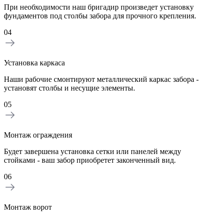
При необходимости наш бригадир произведет установку
фундаментов под столбы забора для прочного крепления.
04
Установка каркаса
Наши рабочие смонтируют металлический каркас забора -
установят столбы и несущие элементы.
05
Монтаж ограждения
Будет завершена установка сетки или панелей между
стойками - ваш забор приобретет законченный вид.
06
Монтаж ворот