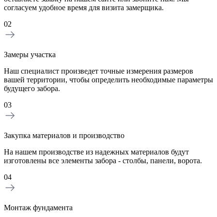
согласуем удобное время для визита замерщика.
02
Замеры участка
Наш специалист произведет точные измерения размеров
вашей территории, чтобы определить необходимые параметры
будущего забора.
03
Закупка материалов и производство
На нашем производстве из надежных материалов будут
изготовлены все элементы забора - столбы, панели, ворота.
04
Монтаж фундамента