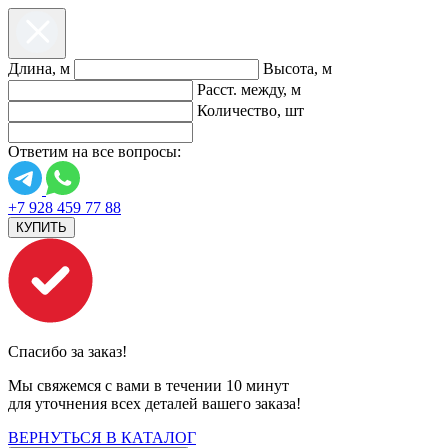
Длина, м
Высота, м
Расст. между, м
Количество, шт
Ответим на все вопросы:
+7 928 459 77 88
КУПИТЬ
Спасибо за заказ!
Мы свяжемся с вами в течении 10 минут
для уточнения всех деталей вашего заказа!
ВЕРНУТЬСЯ В КАТАЛОГ