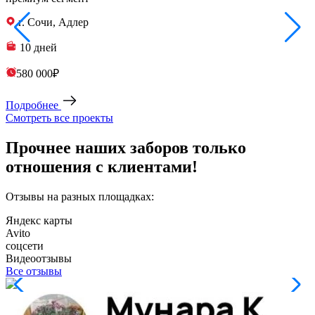
г. Сочи, Адлер
10 дней
580 000₽
Подробнее
Смотреть все проекты
Прочнее наших заборов только
отношения с клиентами!
Отзывы на разных площадках:
Яндекс карты
Avito
соцсети
Видеоотзывы
Все отзывы