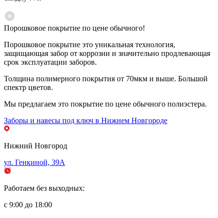
Порошковое покрытие по цене обычного!
Порошковое покрытие это уникальная технология,
защищающая забор от коррозии и значительно продлевающая
срок эксплуатации заборов.
Толщина полимерного покрытия от 70мкм и выше. Большой
спектр цветов.
Мы предлагаем это покрытие по цене обычного полиэстера.
Заборы и навесы под ключ в Нижнем Новгороде
Нижний Новгород
ул. Генкиной, 39А
Работаем без выходных:
с 9:00 до 18:00