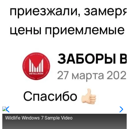
Wildlife Windows 7 Sample Video