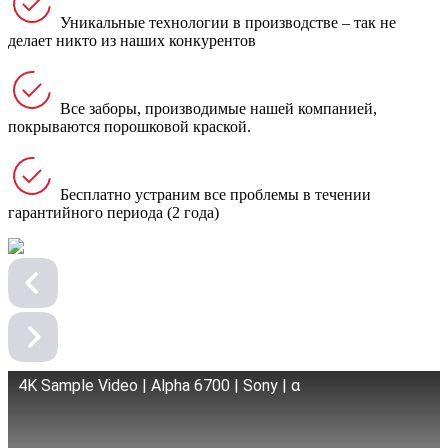
Уникальные технологии в производстве – так не
делает никто из наших конкурентов
Все заборы, производимые нашей компанией,
покрываются порошковой краской.
Бесплатно устраним все проблемы в течении
гарантийного периода (2 года)
4K Sample Video | Alpha 6700 | Sony | α