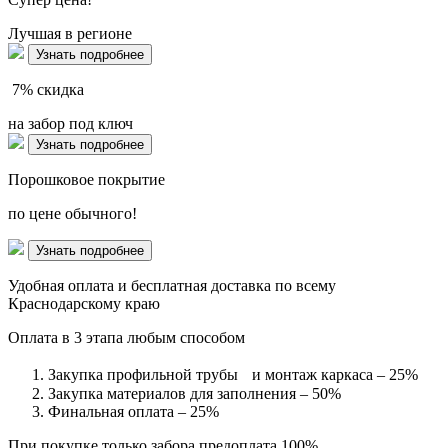
Лучшая в регионе
Узнать подробнее
7%
скидка
на забор под ключ
Узнать подробнее
Порошковое покрытие
по цене обычного!
Узнать подробнее
Удобная оплата и бесплатная доставка по всему
Краснодарскому краю
Оплата в 3 этапа любым способом
Закупка профильной трубы и монтаж каркаса – 25%
Закупка материалов для заполнения – 50%
Финальная оплата – 25%
При покупке только забора предоплата 100%