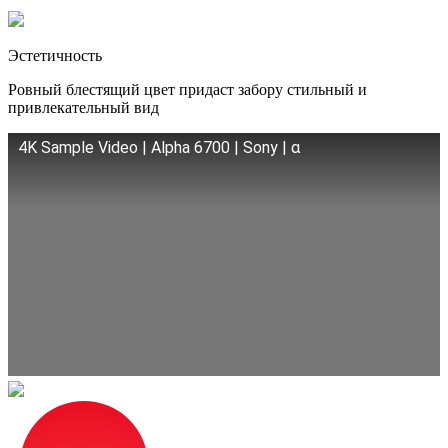
Эстетичность
Ровный блестящий цвет придаст забору стильный и
привлекательный вид
4K Sample Video | Alpha 6700 | Sony | α