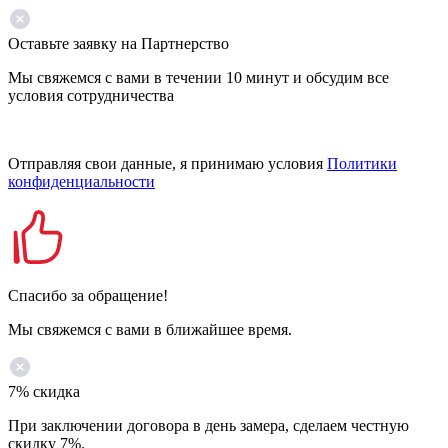
Оставьте заявку на Партнерство
Мы свяжемся с вами в течении 10 минут и обсудим все
условия сотрудничества
Отправляя свои данные, я принимаю условия
Политики
конфиденциальности
Спасибо за обращение!
Мы свяжемся с вами в ближайшее время.
7% скидка
При заключении договора в день замера, сделаем честную
скидку 7%.