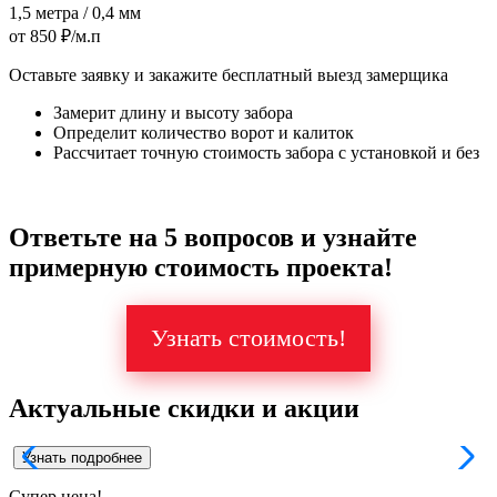
1,5 метра / 0,4 мм
от 850 ₽/м.п
Оставьте заявку и закажите бесплатный выезд замерщика
Замерит длину и высоту забора
Определит количество ворот и калиток
Рассчитает точную стоимость забора с установкой и без
Ответьте на 5 вопросов и узнайте
примерную стоимость проекта!
Узнать стоимость!
Актуальные скидки и акции
Узнать подробнее
Супер
цена!