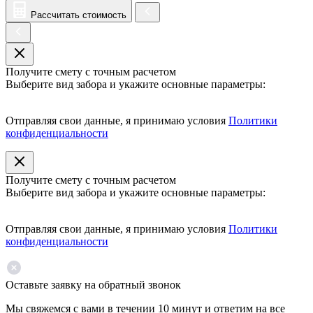
Рассчитать стоимость
Получите смету с точным расчетом
Выберите вид забора и укажите основные параметры:
Отправляя свои данные, я принимаю условия
Политики
конфиденциальности
Получите смету с точным расчетом
Выберите вид забора и укажите основные параметры:
Отправляя свои данные, я принимаю условия
Политики
конфиденциальности
Оставьте заявку на обратный звонок
Мы свяжемся с вами в течении 10 минут и ответим на все