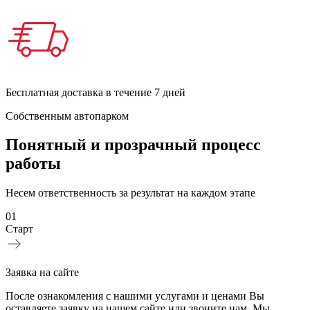
Бесплатная доставка в течение 7 дней
Собственным автопарком
Понятный и прозрачный процесс
работы
Несем ответственность за результат на каждом этапе
01
Старт
Заявка на сайте
После ознакомления с нашими услугами и ценами Вы
оставляете заявку на нашем сайте или звоните нам. Мы