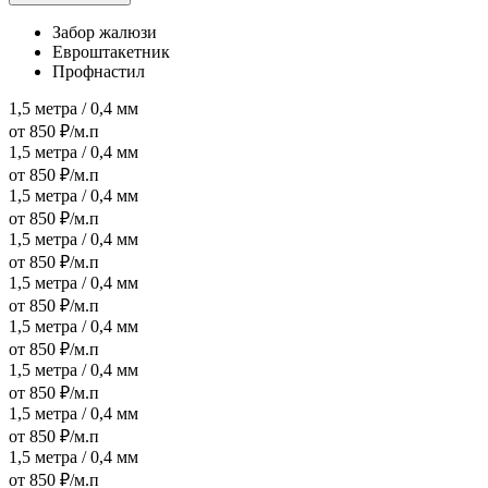
Забор жалюзи
Евроштакетник
Профнастил
1,5 метра / 0,4 мм
от 850 ₽/м.п
1,5 метра / 0,4 мм
от 850 ₽/м.п
1,5 метра / 0,4 мм
от 850 ₽/м.п
1,5 метра / 0,4 мм
от 850 ₽/м.п
1,5 метра / 0,4 мм
от 850 ₽/м.п
1,5 метра / 0,4 мм
от 850 ₽/м.п
1,5 метра / 0,4 мм
от 850 ₽/м.п
1,5 метра / 0,4 мм
от 850 ₽/м.п
1,5 метра / 0,4 мм
от 850 ₽/м.п